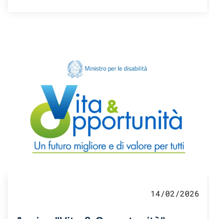
14/02/2026