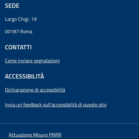
SEDE
Largo Chigi, 19
00187 Roma
CONTATTI
Come inviare segnalazioni
ACCESSIBILITÀ
Dichiarazione di accessibilità
Invia un feedback sull'accessibilità di questo sito
Attuazione Misure PNRR