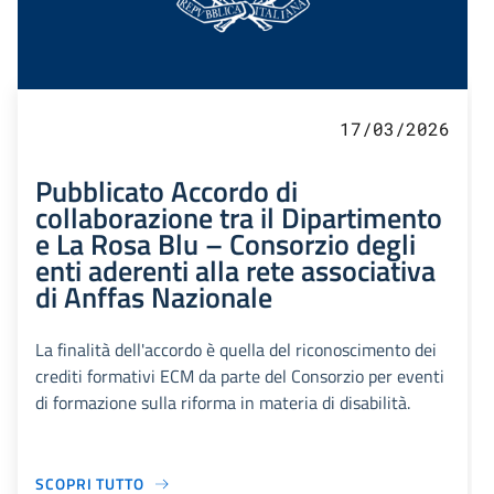
17/03/2026
Pubblicato Accordo di
collaborazione tra il Dipartimento
e La Rosa Blu – Consorzio degli
enti aderenti alla rete associativa
di Anffas Nazionale
La finalità dell'accordo è quella del riconoscimento dei
crediti formativi ECM da parte del Consorzio per eventi
di formazione sulla riforma in materia di disabilità.
SCOPRI TUTTO