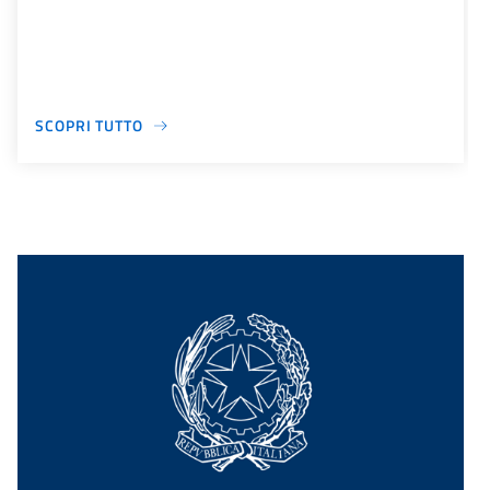
SCOPRI TUTTO