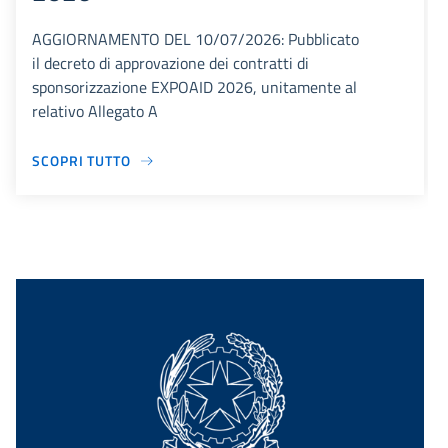
AGGIORNAMENTO DEL 10/07/2026: Pubblicato
il decreto di approvazione dei contratti di
sponsorizzazione EXPOAID 2026, unitamente al
relativo Allegato A
SCOPRI TUTTO