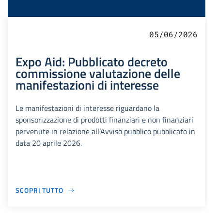
05/06/2026
Expo Aid: Pubblicato decreto
commissione valutazione delle
manifestazioni di interesse
Le manifestazioni di interesse riguardano la
sponsorizzazione di prodotti finanziari e non finanziari
pervenute in relazione all’Avviso pubblico pubblicato in
data 20 aprile 2026.
SCOPRI TUTTO