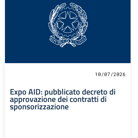
10/07/2026
Expo AID: pubblicato decreto di
approvazione dei contratti di
sponsorizzazione