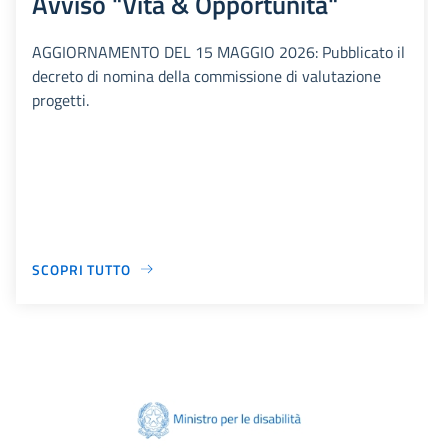
Avviso "Vita & Opportunità"
AGGIORNAMENTO DEL 15 MAGGIO 2026: Pubblicato il
decreto di nomina della commissione di valutazione
progetti.
SCOPRI TUTTO