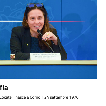
fia
Locatelli nasce a Como il 24 settembre 1976.