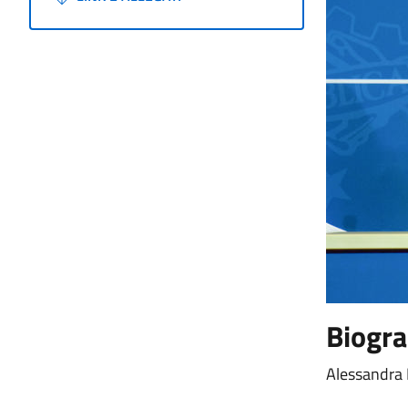
Biogra
Alessandra 