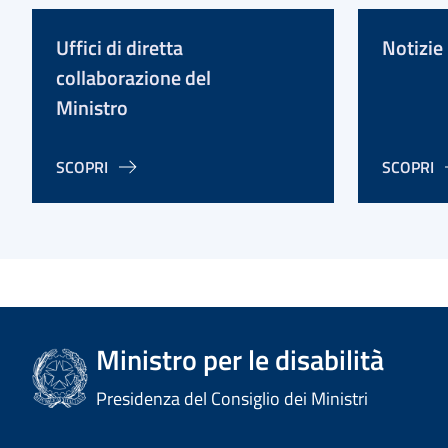
Uffici di diretta
Notizie
collaborazione del
Ministro
SCOPRI
SCOPRI
Ministro per le disabilità
Presidenza del Consiglio dei Ministri