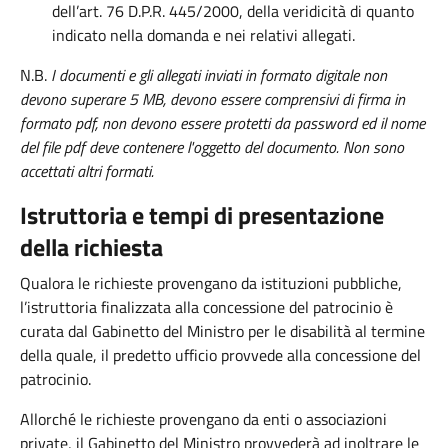
dell’art. 76 D.P.R. 445/2000, della veridicità di quanto
indicato nella domanda e nei relativi allegati.
N.B.
I documenti e gli allegati inviati in formato digitale non
devono superare 5 MB, devono essere comprensivi di firma in
formato pdf, non devono essere protetti da password ed il nome
del file pdf deve contenere l'oggetto del documento. Non sono
accettati altri formati.
Istruttoria e tempi di presentazione
della richiesta
Qualora le richieste provengano da istituzioni pubbliche,
l’istruttoria finalizzata alla concessione del patrocinio è
curata dal Gabinetto del Ministro per le disabilità al termine
della quale, il predetto ufficio provvede alla concessione del
patrocinio.
Allorché le richieste provengano da enti o associazioni
private, il Gabinetto del Ministro provvederà ad inoltrare le