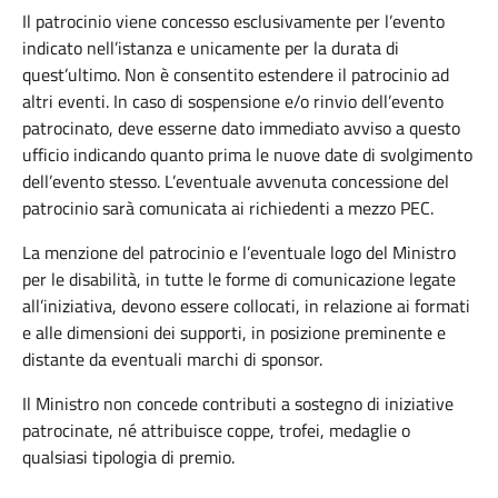
Il patrocinio viene concesso esclusivamente per l’evento
indicato nell’istanza e unicamente per la durata di
quest’ultimo. Non è consentito estendere il patrocinio ad
altri eventi. In caso di sospensione e/o rinvio dell’evento
patrocinato, deve esserne dato immediato avviso a questo
ufficio indicando quanto prima le nuove date di svolgimento
dell’evento stesso. L’eventuale avvenuta concessione del
patrocinio sarà comunicata ai richiedenti a mezzo PEC.
La menzione del patrocinio e l’eventuale logo del Ministro
per le disabilità, in tutte le forme di comunicazione legate
all’iniziativa, devono essere collocati, in relazione ai formati
e alle dimensioni dei supporti, in posizione preminente e
distante da eventuali marchi di sponsor.
Il Ministro non concede contributi a sostegno di iniziative
patrocinate, né attribuisce coppe, trofei, medaglie o
qualsiasi tipologia di premio.