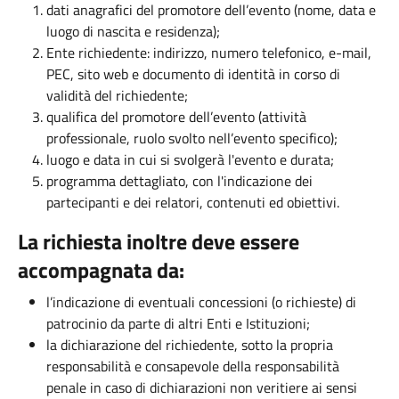
dati anagrafici del promotore dell’evento (nome, data e
luogo di nascita e residenza);
Ente richiedente: indirizzo, numero telefonico, e-mail,
PEC, sito web e documento di identità in corso di
validità del richiedente;
qualifica del promotore dell’evento (attività
professionale, ruolo svolto nell’evento specifico);
luogo e data in cui si svolgerà l'evento e durata;
programma dettagliato, con l'indicazione dei
partecipanti e dei relatori, contenuti ed obiettivi.
La richiesta inoltre deve essere
accompagnata da:
l’indicazione di eventuali concessioni (o richieste) di
patrocinio da parte di altri Enti e Istituzioni;
la dichiarazione del richiedente, sotto la propria
responsabilità e consapevole della responsabilità
penale in caso di dichiarazioni non veritiere ai sensi