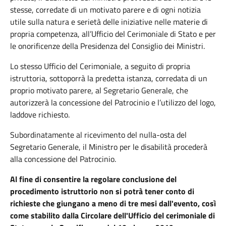
stesse, corredate di un motivato parere e di ogni notizia
utile sulla natura e serietà delle iniziative nelle materie di
propria competenza, all’Ufficio del Cerimoniale di Stato e per
le onorificenze della Presidenza del Consiglio dei Ministri.
Lo stesso Ufficio del Cerimoniale, a seguito di propria
istruttoria, sottoporrà la predetta istanza, corredata di un
proprio motivato parere, al Segretario Generale, che
autorizzerà la concessione del Patrocinio e l’utilizzo del logo,
laddove richiesto.
Subordinatamente al ricevimento del nulla-osta del
Segretario Generale, il Ministro per le disabilità procederà
alla concessione del Patrocinio.
Al fine di consentire la regolare conclusione del
procedimento istruttorio non si potrà tener conto di
richieste che giungano a meno di tre mesi dall'evento, così
come stabilito dalla Circolare dell'Ufficio del cerimoniale di