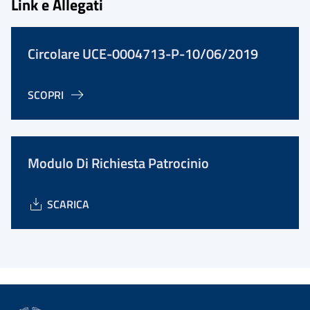
Link e Allegati
Circolare UCE-0004713-P-10/06/2019
SCOPRI
Modulo Di Richiesta Patrocinio
SCARICA