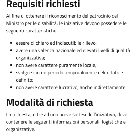
Requisiti richiesti
Al fine di ottenere il riconoscimento del patrocinio del
Ministro per le disabilità, le iniziative devono possedere le
seguenti caratteristiche:
essere di chiaro ed indiscutibile rilievo;
avere una valenza nazionale ed elevati livelli di qualità
organizzativa;
non avere carattere puramente locale;
svolgersi in un periodo temporalmente delimitato e
definito;
non avere carattere lucrativo, anche indirettamente.
Modalità di richiesta
La richiesta, oltre ad una breve sintesi dell’iniziativa, deve
contenere le seguenti informazioni personali, logistiche e
organizzative: