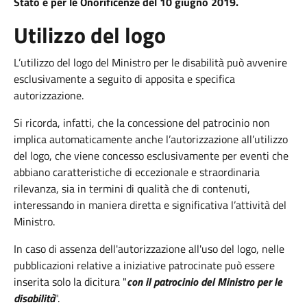
Stato e per le Onorificenze del 10 giugno 2019.
Utilizzo del logo
L’utilizzo del logo del Ministro per le disabilità può avvenire
esclusivamente a seguito di apposita e specifica
autorizzazione.
Si ricorda, infatti, che la concessione del patrocinio non
implica automaticamente anche l’autorizzazione all’utilizzo
del logo, che viene concesso esclusivamente per eventi che
abbiano caratteristiche di eccezionale e straordinaria
rilevanza, sia in termini di qualità che di contenuti,
interessando in maniera diretta e significativa l’attività del
Ministro.
In caso di assenza dell'autorizzazione all'uso del logo, nelle
pubblicazioni relative a iniziative patrocinate può essere
inserita solo la dicitura "
con il patrocinio del Ministro per le
disabilità
".