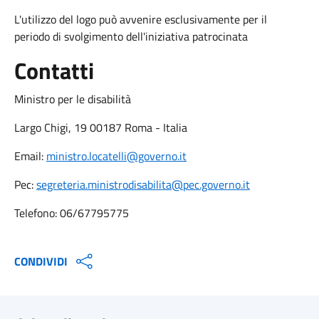
L'utilizzo del logo può avvenire esclusivamente per il
periodo di svolgimento dell'iniziativa patrocinata
Contatti
Ministro per le disabilità
Largo Chigi, 19 00187 Roma - Italia
Email:
ministro.locatelli@governo.it
Pec:
segreteria.ministrodisabilita@pec.governo.it
Telefono: 06/67795775
CONDIVIDI