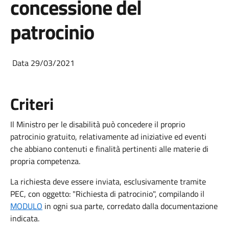
concessione del
patrocinio
Data 29/03/2021
Criteri
Il Ministro per le disabilità può concedere il proprio
patrocinio gratuito, relativamente ad iniziative ed eventi
che abbiano contenuti e finalità pertinenti alle materie di
propria competenza.
La richiesta deve essere inviata, esclusivamente tramite
PEC, con oggetto: "Richiesta di patrocinio", compilando il
MODULO
in ogni sua parte, corredato dalla documentazione
indicata.