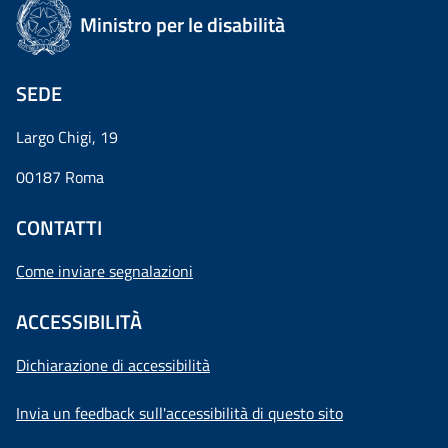
Ministro per le disabilità
SEDE
Largo Chigi, 19
00187 Roma
CONTATTI
Come inviare segnalazioni
ACCESSIBILITÀ
Dichiarazione di accessibilità
Invia un feedback sull'accessibilità di questo sito