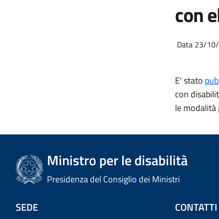
con 
Data 23/10
E' stato
pub
con disabili
le modalità
Ministro per le disabilità
Presidenza del Consiglio dei Ministri
SEDE
CONTATTI