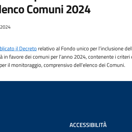
elenco Comuni 2024
/2024
blicato il Decreto
relativo al Fondo unico per l’inclusione de
tà in favore dei comuni per l’anno 2024, contenente i criteri d
 per il monitoraggio, comprensivo dell'elenco dei Comuni.
ACCESSIBILITÀ