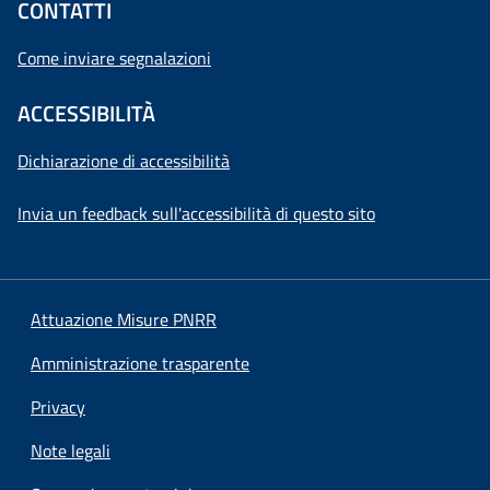
CONTATTI
Come inviare segnalazioni
ACCESSIBILITÀ
Dichiarazione di accessibilità
Invia un feedback sull'accessibilità di questo sito
Attuazione Misure PNRR
Amministrazione trasparente
Privacy
Note legali