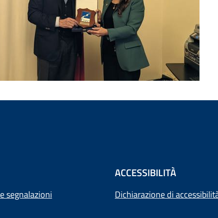
ACCESSIBILITÀ
e segnalazioni
Dichiarazione di accessibilit