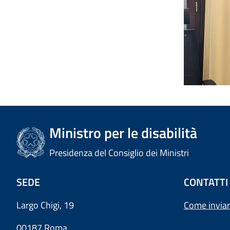
Ministro per le disabilità
Presidenza del Consiglio dei Ministri
SEDE
CONTATTI
Largo Chigi, 19
Come inviar
00187 Roma