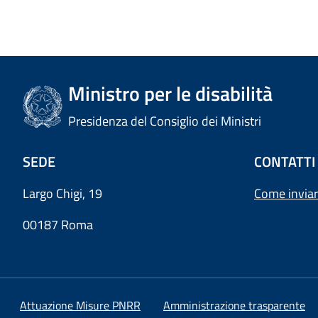
Ministro per le disabilità
Presidenza del Consiglio dei Ministri
SEDE
CONTATTI
Largo Chigi, 19
Come inviar
00187 Roma
Attuazione Misure PNRR
Amministrazione trasparente