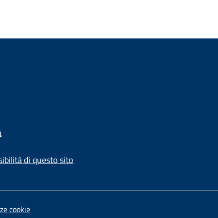
à
ibilità di questo sito
ze cookie